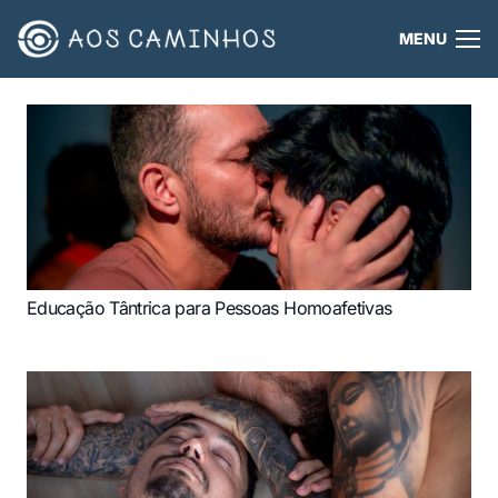
MENU
Educação Tântrica para Pessoas Homoafetivas