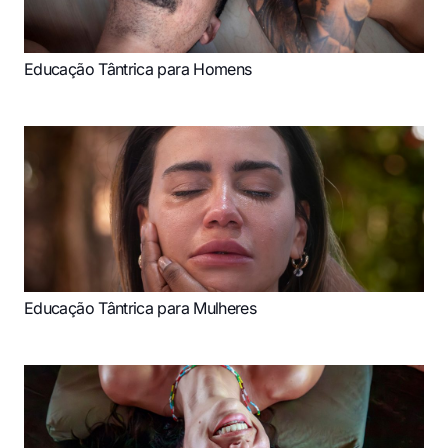
Educação Tântrica para Homens
Educação Tântrica para Mulheres