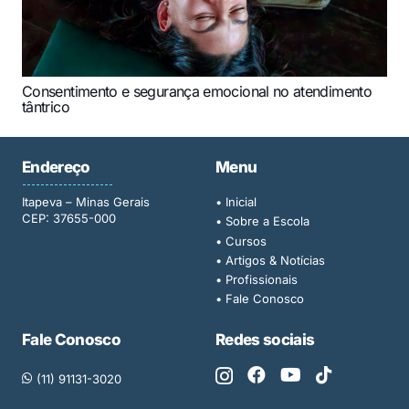
Consentimento e segurança emocional no atendimento
tântrico
Endereço
Menu
Itapeva – Minas Gerais
• Inicial
CEP: 37655-000
• Sobre a Escola
• Cursos
• Artigos & Notícias
• Profissionais
• Fale Conosco
Fale Conosco
Redes sociais
(11) 91131-3020