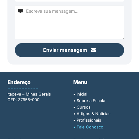
Enviar mensagem
Endereço
Menu
Itapeva – Minas Gerais
• Inicial
CEP: 37655-000
• Sobre a Escola
• Cursos
• Artigos & Notícias
• Profissionais
• Fale Conosco