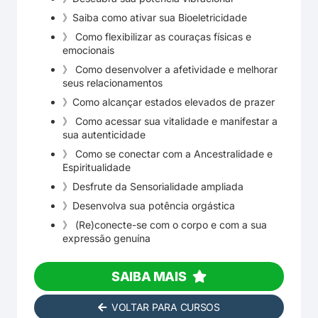
》Saiba como ativar sua Bioeletricidade
》 Como flexibilizar as couraças físicas e
emocionais
》 Como desenvolver a afetividade e melhorar
seus relacionamentos
》Como alcançar estados elevados de prazer
》⁠ Como acessar sua vitalidade e manifestar a
sua autenticidade
》 Como se conectar com a Ancestralidade e
Espiritualidade
》Desfrute da Sensorialidade ampliada
》Desenvolva sua potência orgástica
》 (Re)conecte-se com o corpo e com a sua
expressão genuína
SAIBA MAIS
VOLTAR PARA CURSOS