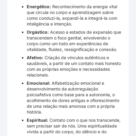
Energético:
Reconhecimento da energia vital
que circula no corpo e aprendizagem sobre
como conduzi-la, expandi-la e integrá-la com
inteligência e intenção.
Orgástico:
Acesso a estados de expansão que
transcendem o foco genital, envolvendo o
corpo como um todo em experiências de
vitalidade, fluidez, ressignificação e conexão.
Afetivo:
Criação de vínculos autênticos e
saudáveis, a partir de um contato mais honesto
com as próprias emoções e necessidades
relacionais.
Emocional:
Alfabetização emocional e
desenvolvimento da autorregulação
psicoafetiva como base para a autonomia, o
acolhimento de dores antigas e oflorescimento
de uma relação mais amorosa com a própria
história.
Espiritual:
Contato com o que nos transcende,
sem precisar sair de nós. Uma espiritualidade
vivida a partir do corpo, do silêncio e do