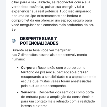
olhar para a sexualidade, se reconectar com a sua
verdadeira essência, pulsar sua energia vital e
experienciar sua real potência.Tudo isso amparado
por uma equipe extremamente acolhedora e
comprometida em oferecer um espaço seguro para
você mergulhar nas camadas mais profundas do seu
Ser.
DESPERTE SUAS 7
POTENCIALIDADES
Durante essa fase você vai mergulhar
nas
7
dimensões essenciais do desenvolvimento
humano:
Corporal:
Reconexão com o corpo como
território de presença, percepção e prazer,
recuperando a sensibilidade e a capacidade de
escuta que muitas vezes foram anestesiadas
pela cultura do desempenho.
Sensorial:
Despertar dos sentidos como porta
de entrada para a ampliação da consciência e
para um contato mais refinado com a realidade
interna e externa.