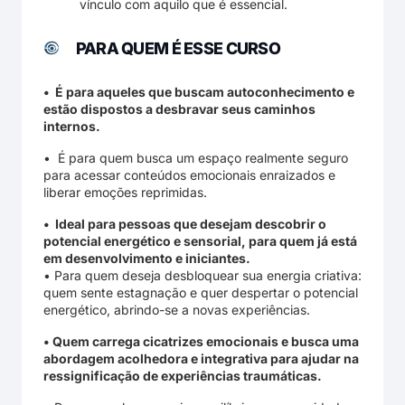
vínculo com aquilo que é essencial.
PARA QUEM É ESSE CURSO
•⁠ É para aqueles que buscam autoconhecimento e
estão dispostos a desbravar seus caminhos
internos.
•⁠ É para quem busca um espaço realmente seguro
para acessar conteúdos emocionais enraizados e
liberar emoções reprimidas.
•⁠ Ideal para pessoas que desejam descobrir o
potencial energético e sensorial, para quem já está
em desenvolvimento e iniciantes.
•⁠ Para quem deseja desbloquear sua energia criativa:
quem sente estagnação e quer despertar o potencial
energético, abrindo-se a novas experiências.
•⁠ Quem carrega cicatrizes emocionais e busca uma
abordagem acolhedora e integrativa para ajudar na
ressignificação de experiências traumáticas.